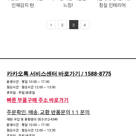
인체감지 탄..
느낌!
침실 인테리어
1
2
3
4
카카오톡 서비스센터 바로가기 / 1588-8775
운영시간 : 평일 10:00 ~ 17:00
점심시간 : 점심시간 12:00 ~ 13:00
휴무일 : 주말/공휴일
빠른 부품구매 주소 바로가기
주문확인, 배송, 교환 반품문의 1:1 문의
대량 구입 및 총판문의 053-312-4349
운영시간 : 평일 10:00 ~ 17:00
점심시간 : 점심시간 12:00 ~ 13:30
휴무일 : 주말/공휴일