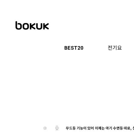
BEST20
전기요
무드등 기능이 있어 이제는 아기 수면등 따로, 