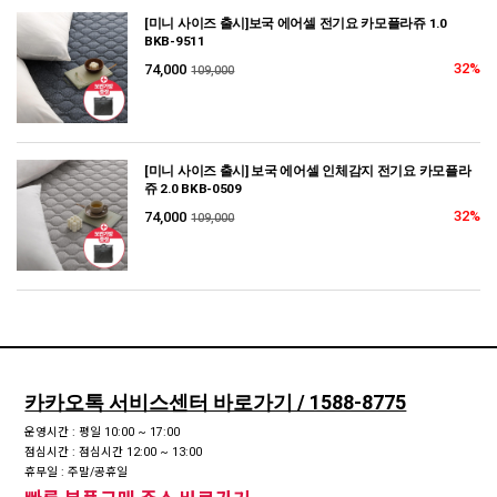
[미니 사이즈 출시]보국 에어셀 전기요 카모플라쥬 1.0
BKB-9511
32%
74,000
109,000
[미니 사이즈 출시] 보국 에어셀 인체감지 전기요 카모플라
쥬 2.0 BKB-0509
32%
74,000
109,000
카카오톡 서비스센터 바로가기 / 1588-8775
운영시간 : 평일 10:00 ~ 17:00
점심시간 : 점심시간 12:00 ~ 13:00
휴무일 : 주말/공휴일