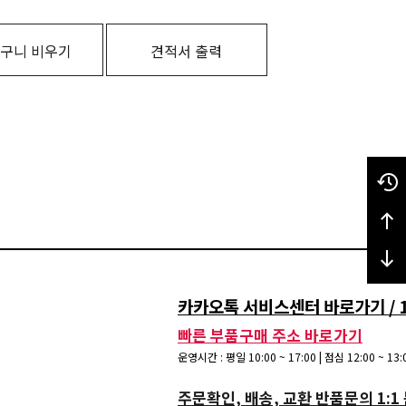
구니 비우기
견적서 출력
카카오톡 서비스센터 바로가기 / 15
빠른 부품구매 주소 바로가기
운영시간 : 평일 10:00 ~ 17:00 | 점심 12:00 ~ 1
주문확인, 배송, 교환 반품문의 1:1