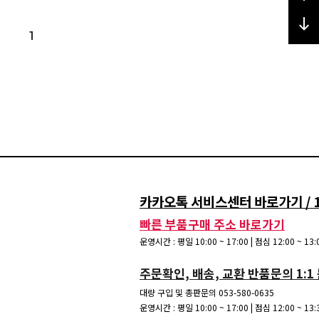
1
카카오톡 서비스센터 바로가기 / 15
빠른 부품구매 주소 바로가기
운영시간 : 평일 10:00 ~ 17:00 | 점심 12:00 ~ 1
주문확인, 배송, 교환 반품문의 1:1
대량 구입 및 총판문의 053-580-0635
운영시간 : 평일 10:00 ~ 17:00 | 점심 12:00 ~ 1