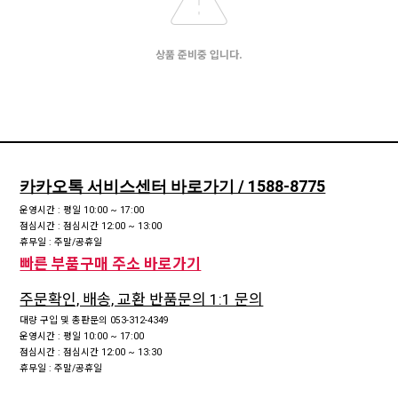
상품 준비중 입니다.
카카오톡 서비스센터 바로가기 / 1588-8775
운영시간 : 평일 10:00 ~ 17:00
점심시간 : 점심시간 12:00 ~ 13:00
휴무일 : 주말/공휴일
빠른 부품구매 주소 바로가기
주문확인, 배송, 교환 반품문의 1:1 문의
대량 구입 및 총판문의 053-312-4349
운영시간 : 평일 10:00 ~ 17:00
점심시간 : 점심시간 12:00 ~ 13:30
휴무일 : 주말/공휴일