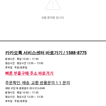
상품 준비중 입니다.
카카오톡 서비스센터 바로가기 / 1588-8775
운영시간 : 평일 10:00 ~ 17:00
점심시간 : 점심시간 12:00 ~ 13:00
휴무일 : 주말/공휴일
빠른 부품구매 주소 바로가기
주문확인, 배송, 교환 반품문의 1:1 문의
대량 구입 및 총판문의 053-312-4349
운영시간 : 평일 10:00 ~ 17:00
점심시간 : 점심시간 12:00 ~ 13:30
휴무일 : 주말/공휴일