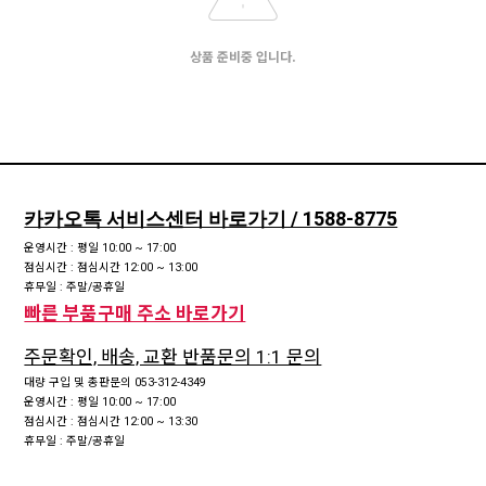
상품 준비중 입니다.
카카오톡 서비스센터 바로가기 / 1588-8775
운영시간 : 평일 10:00 ~ 17:00
점심시간 : 점심시간 12:00 ~ 13:00
휴무일 : 주말/공휴일
빠른 부품구매 주소 바로가기
주문확인, 배송, 교환 반품문의 1:1 문의
대량 구입 및 총판문의 053-312-4349
운영시간 : 평일 10:00 ~ 17:00
점심시간 : 점심시간 12:00 ~ 13:30
휴무일 : 주말/공휴일