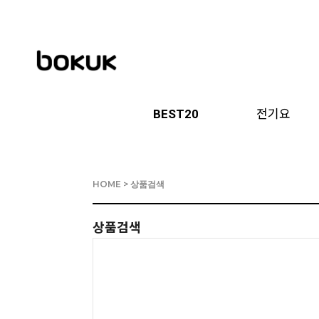
BEST20
전기요
HOME
> 상품검색
상품검색