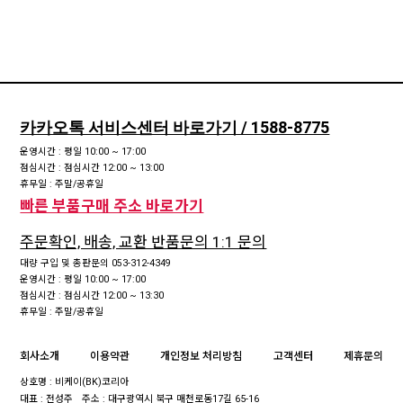
카카오톡 서비스센터 바로가기 / 1588-8775
운영시간 : 평일 10:00 ~ 17:00
점심시간 : 점심시간 12:00 ~ 13:00
휴무일 : 주말/공휴일
빠른 부품구매 주소 바로가기
주문확인, 배송, 교환 반품문의 1:1 문의
대량 구입 및 총판문의 053-312-4349
운영시간 : 평일 10:00 ~ 17:00
점심시간 : 점심시간 12:00 ~ 13:30
휴무일 : 주말/공휴일
회사소개
이용약관
개인정보 처리방침
고객센터
제휴문의
상호명 : 비케이(BK)코리아
대표 : 전성주
주소 : 대구광역시 북구 매천로동17길 65-16