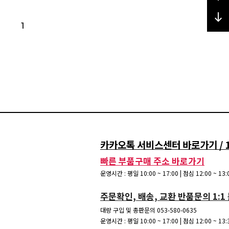
1
카카오톡 서비스센터 바로가기 / 15
빠른 부품구매 주소 바로가기
운영시간 : 평일 10:00 ~ 17:00 | 점심 12:00 ~ 1
주문확인, 배송, 교환 반품문의 1:1
대량 구입 및 총판문의 053-580-0635
운영시간 : 평일 10:00 ~ 17:00 | 점심 12:00 ~ 1