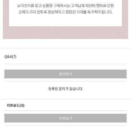
Q&A(7)
문의하기
등록된 문의가 없습니다.
리뷰보드(0)
리뷰쓰기