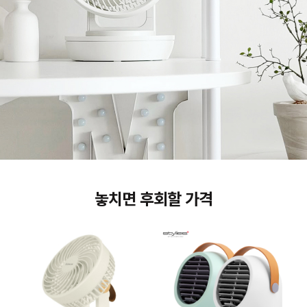
놓치면 후회할 가격