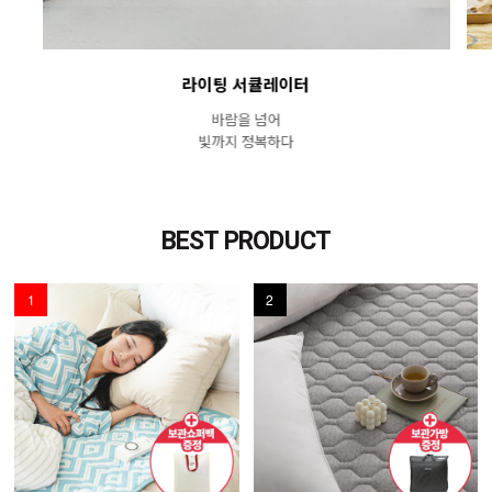
라이팅 서큘레이터
바람을 넘어
빛까지 정복하다
BEST PRODUCT
1
2