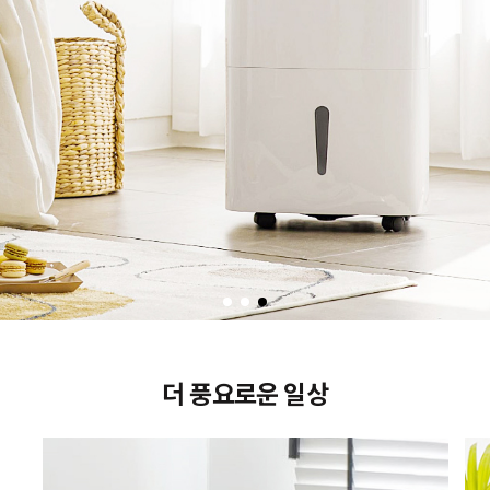
더 풍요로운 일상