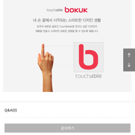
Q&A(0)
문의하기