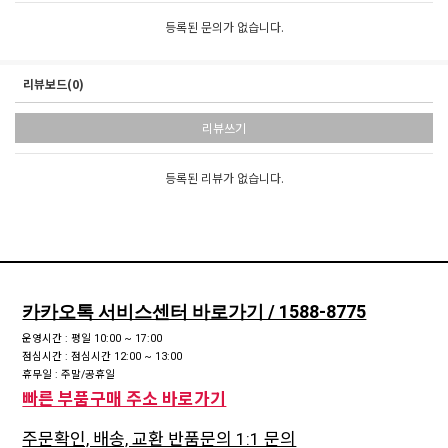
등록된 문의가 없습니다.
리뷰보드(0)
리뷰쓰기
등록된 리뷰가 없습니다.
카카오톡 서비스센터 바로가기 / 1588-8775
운영시간 : 평일 10:00 ~ 17:00
점심시간 : 점심시간 12:00 ~ 13:00
휴무일 : 주말/공휴일
빠른 부품구매 주소 바로가기
주문확인, 배송, 교환 반품문의 1:1 문의