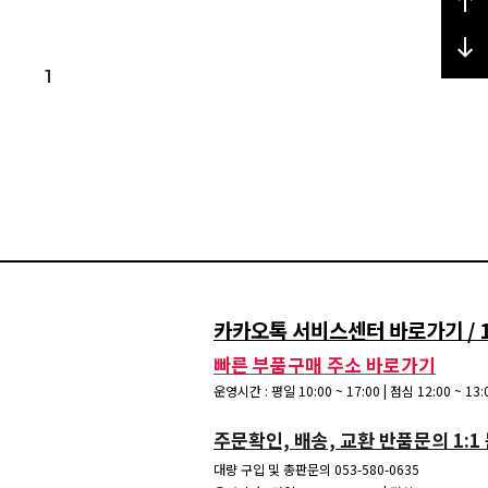
1
카카오톡 서비스센터 바로가기 / 15
빠른 부품구매 주소 바로가기
운영시간 : 평일 10:00 ~ 17:00 | 점심 12:00 ~ 1
주문확인, 배송, 교환 반품문의 1:1
대량 구입 및 총판문의 053-580-0635