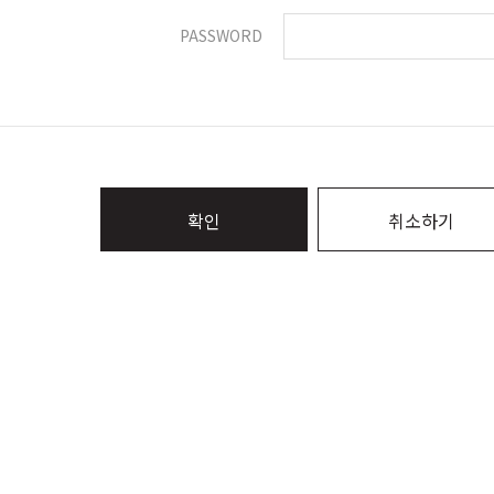
PASSWORD
확인
취소하기