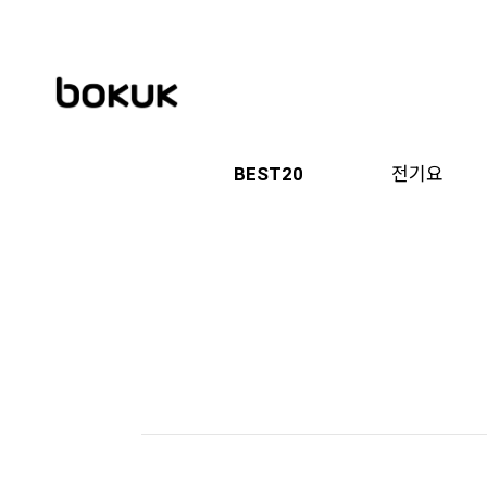
BEST20
전기요